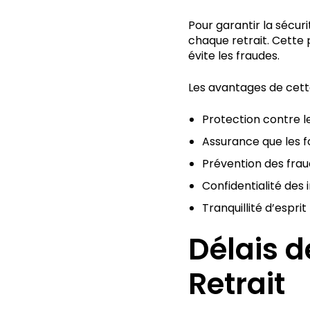
Pour garantir la sécur
chaque retrait. Cette
évite les fraudes.
Les avantages de cette
Protection contre l
Assurance que les f
Prévention des frau
Confidentialité des 
Tranquillité d’esprit
Délais d
Retrait