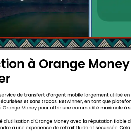
ction à Orange Money
er
rvice de transfert d’argent mobile largement utilisé en 
sécurisées et sans tracas. Betwinner, en tant que platefo
ré Orange Money pour offrir une commodité maximale à ses
té d’utilisation d’Orange Money avec la réputation fiable d
ndre à une expérience de retrait fluide et sécurisée. Cela